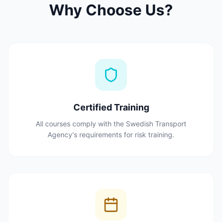
Why Choose Us?
Certified Training
All courses comply with the Swedish Transport
Agency's requirements for risk training.