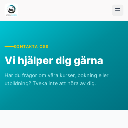
KONTAKTA OSS
Vi hjälper dig gärna
Har du frågor om våra kurser, bokning eller
utbildning? Tveka inte att höra av dig.