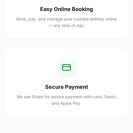
Easy Online Booking
Book, pay, and manage your courses entirely online
— any time of day.
Secure Payment
We use Stripe for secure payment with card, Swish,
and Apple Pay.