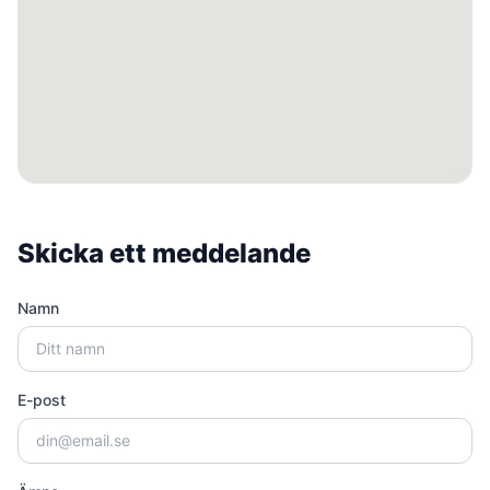
Skicka ett meddelande
Namn
E-post